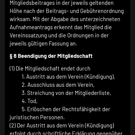
Mitgliedsbeitrages in der jeweils geltenden
Höhe nach der Beitrags- und Gebührenordnung
wirksam. Mit der Abgabe des unterzeichneten
Aufnahmeantrags erkennt das Mitglied die
Vereinssatzung und die Ordnungen in der
jeweils gültigen Fassung an.
§ 8 Beendigung der Mitgliedschaft
(1) Die Mitgliedschaft endet durch
1. Austritt aus dem Verein (Kündigung),
2. Ausschluss aus dem Verein,
3. Streichung von der Mitgliederliste,
4. Tod,
5. Erlöschen der Rechtsfähigkeit der
juristischen Personen.
(2) Der Austritt aus dem Verein (Kündigung)
erfolgt durch schriftliche Erklärung gegenüber