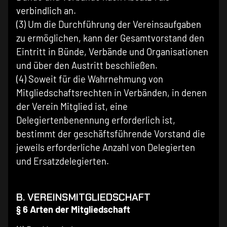
verbindlich an.
(3) Um die Durchführung der Vereinsaufgaben
zu ermöglichen, kann der Gesamtvorstand den
Eintritt in Bünde, Verbände und Organisationen
und über den Austritt beschließen.
(4) Soweit für die Wahrnehmung von
Mitgliedschaftsrechten in Verbänden, in denen
der Verein Mitglied ist, eine
Delegiertenbenennung erforderlich ist,
bestimmt der geschäftsführende Vorstand die
jeweils erforderliche Anzahl von Delegierten
und Ersatzdelegierten.
B. VEREINSMITGLIEDSCHAFT
§ 6 Arten der Mitgliedschaft