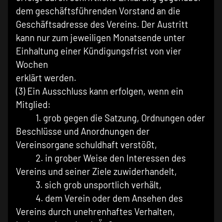
dem geschäftsführenden Vorstand an die
Geschäftsadresse des Vereins. Der Austritt
kann nur zum jeweiligen Monatsende unter
Einhaltung einer Kündigungsfrist von vier
Wochen
erklärt werden.
(3) Ein Ausschluss kann erfolgen, wenn ein
Mitglied:
1. grob gegen die Satzung, Ordnungen oder
Beschlüsse und Anordnungen der
Vereinsorgane schuldhaft verstößt,
2. in grober Weise den Interessen des
Vereins und seiner Ziele zuwiderhandelt,
3. sich grob unsportlich verhält,
4. dem Verein oder dem Ansehen des
Vereins durch unehrenhaftes Verhalten,