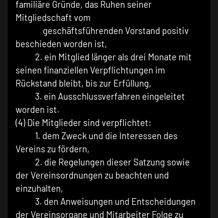
familiäre Gründe, das Ruhen seiner
Mitgliedschaft vom
geschäftsführenden Vorstand positiv
beschieden worden ist,
2. ein Mitglied länger als drei Monate mit
seinen finanziellen Verpflichtungen im
Rückstand bleibt, bis zur Erfüllung,
3. ein Ausschlussverfahren eingeleitet
worden ist.
(4) Die Mitglieder sind verpflichtet:
1. dem Zweck und die Interessen des
Vereins zu fördern,
2. die Regelungen dieser Satzung sowie
der Vereinsordnungen zu beachten und
einzuhalten,
3. den Anweisungen und Entscheidungen
der Vereinsorgane und Mitarbeiter Folge zu