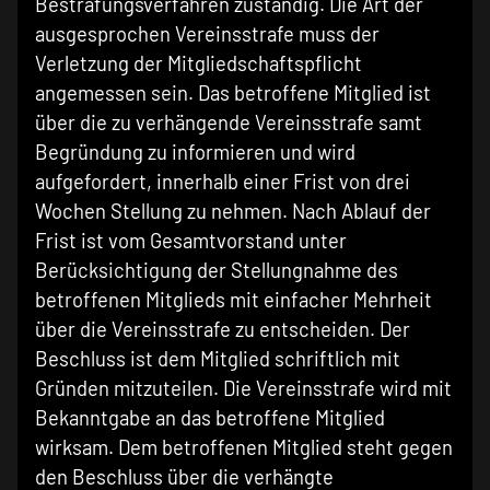
Bestrafungsverfahren zuständig. Die Art der
ausgesprochen Vereinsstrafe muss der
Verletzung der Mitgliedschaftspflicht
angemessen sein. Das betroffene Mitglied ist
über die zu verhängende Vereinsstrafe samt
Begründung zu informieren und wird
aufgefordert, innerhalb einer Frist von drei
Wochen Stellung zu nehmen. Nach Ablauf der
Frist ist vom Gesamtvorstand unter
Berücksichtigung der Stellungnahme des
betroffenen Mitglieds mit einfacher Mehrheit
über die Vereinsstrafe zu entscheiden. Der
Beschluss ist dem Mitglied schriftlich mit
Gründen mitzuteilen. Die Vereinsstrafe wird mit
Bekanntgabe an das betroffene Mitglied
wirksam. Dem betroffenen Mitglied steht gegen
den Beschluss über die verhängte