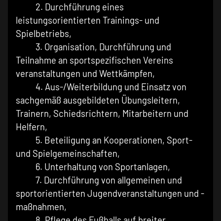
2. Durchführung eines
leistungsorientierten Trainings- und
Spielbetriebs,
3. Organisation, Durchführung und
Teilnahme an sportspezifischen Vereins
veranstaltungen und Wettkämpfen,
4. Aus-/Weiterbildung und Einsatz von
sachgemäß ausgebildeten Übungsleitern,
Trainern, Schiedsrichtern, Mitarbeitern und
Helfern,
5. Beteiligung an Kooperationen, Sport-
und Spielgemeinschaften,
6. Unterhaltung von Sportanlagen,
7. Durchführung von allgemeinen und
sportorientierten Jugendveranstaltungen und -
maßnahmen,
8. Pflege des Fußballs auf breiter