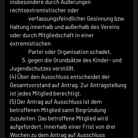
insbesondere durch Äußerungen
rechtsextremistischer oder
verfassungsfeindlicher Gesinnung bzw.
Haltung innerhalb und außerhalb des Vereins
oder durch Mitgliedschaft in einer
extremistischen
Partei oder Organisation schadet,
5. gegen die Grundsätze des Kinder- und
Jugendschutzes verstößt.
(4) Über den Ausschluss entscheidet der
Gesamtvorstand auf Antrag. Zur Antragstellung
ist jedes Mitglied berechtigt.
(5) Der Antrag auf Ausschluss ist dem
betroffenen Mitglied samt Begründung
zuzuleiten. Das betroffene Mitglied wird
aufgefordert, innerhalb einer Frist von drei
Wochen zu dem Antrag auf Ausschluss