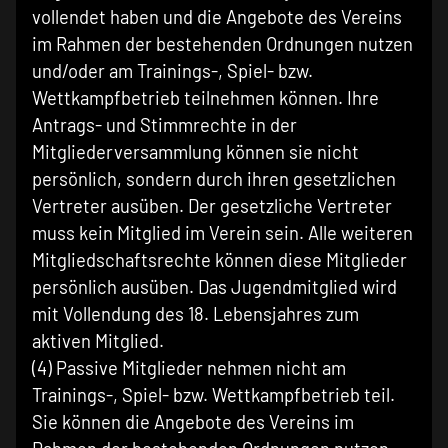
vollendet haben und die Angebote des Vereins
im Rahmen der bestehenden Ordnungen nutzen
und/oder am Trainings-, Spiel- bzw.
Wettkampfbetrieb teilnehmen können. Ihre
Antrags- und Stimmrechte in der
Mitgliederversammlung können sie nicht
persönlich, sondern durch ihren gesetzlichen
Vertreter ausüben. Der gesetzliche Vertreter
muss kein Mitglied im Verein sein. Alle weiteren
Mitgliedschaftsrechte können diese Mitglieder
persönlich ausüben. Das Jugendmitglied wird
mit Vollendung des 18. Lebensjahres zum
aktiven Mitglied.
(4) Passive Mitglieder nehmen nicht am
Trainings-, Spiel- bzw. Wettkampfbetrieb teil.
Sie können die Angebote des Vereins im