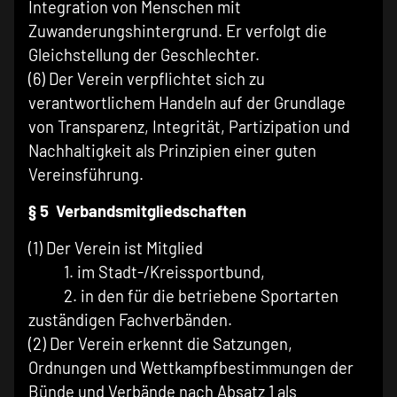
Integration von Menschen mit
Zuwanderungshintergrund. Er verfolgt die
Gleichstellung der Geschlechter.
(6) Der Verein verpflichtet sich zu
verantwortlichem Handeln auf der Grundlage
von Transparenz, Integrität, Partizipation und
Nachhaltigkeit als Prinzipien einer guten
Vereinsführung.
§ 5 Verbandsmitgliedschaften
(1) Der Verein ist Mitglied
1. im Stadt-/Kreissportbund,
2. in den für die betriebene Sportarten
zuständigen Fachverbänden.
(2) Der Verein erkennt die Satzungen,
Ordnungen und Wettkampfbestimmungen der
Bünde und Verbände nach Absatz 1 als