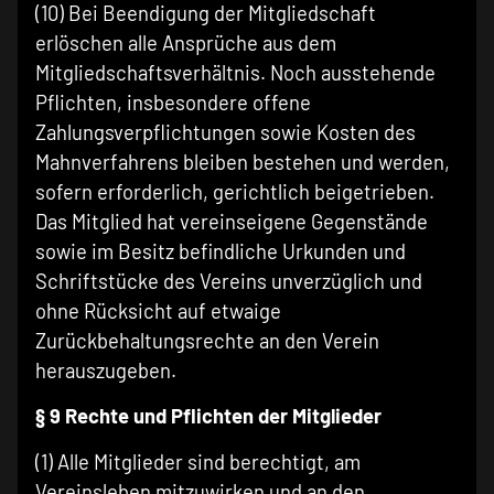
(10) Bei Beendigung der Mitgliedschaft
erlöschen alle Ansprüche aus dem
Mitgliedschaftsverhältnis. Noch ausstehende
Pflichten, insbesondere offene
Zahlungsverpflichtungen sowie Kosten des
Mahnverfahrens bleiben bestehen und werden,
sofern erforderlich, gerichtlich beigetrieben.
Das Mitglied hat vereinseigene Gegenstände
sowie im Besitz befindliche Urkunden und
Schriftstücke des Vereins unverzüglich und
ohne Rücksicht auf etwaige
Zurückbehaltungsrechte an den Verein
herauszugeben.
§ 9 Rechte und Pflichten der Mitglieder
(1) Alle Mitglieder sind berechtigt, am
Vereinsleben mitzuwirken und an den