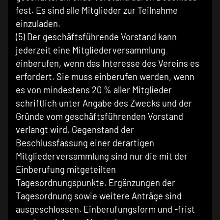
fest. Es sind alle Mitglieder zur Teilnahme
einzuladen.
(5) Der geschäftsführende Vorstand kann
jederzeit eine Mitgliederversammlung
einberufen, wenn das Interesse des Vereins es
erfordert. Sie muss einberufen werden, wenn
es von mindestens 20 % aller Mitglieder
schriftlich unter Angabe des Zwecks und der
Gründe vom geschäftsführenden Vorstand
verlangt wird. Gegenstand der
Beschlussfassung einer derartigen
Mitgliederversammlung sind nur die mit der
Einberufung mitgeteilten
Tagesordnungspunkte. Ergänzungen der
Tagesordnung sowie weitere Anträge sind
ausgeschlossen. Einberufungsform und -frist