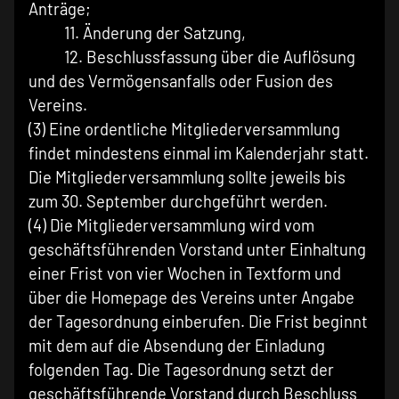
Anträge;
11. Änderung der Satzung,
12. Beschlussfassung über die Auflösung
und des Vermögensanfalls oder Fusion des
Vereins.
(3) Eine ordentliche Mitgliederversammlung
findet mindestens einmal im Kalenderjahr statt.
Die Mitgliederversammlung sollte jeweils bis
zum 30. September durchgeführt werden.
(4) Die Mitgliederversammlung wird vom
geschäftsführenden Vorstand unter Einhaltung
einer Frist von vier Wochen in Textform und
über die Homepage des Vereins unter Angabe
der Tagesordnung einberufen. Die Frist beginnt
mit dem auf die Absendung der Einladung
folgenden Tag. Die Tagesordnung setzt der
geschäftsführende Vorstand durch Beschluss