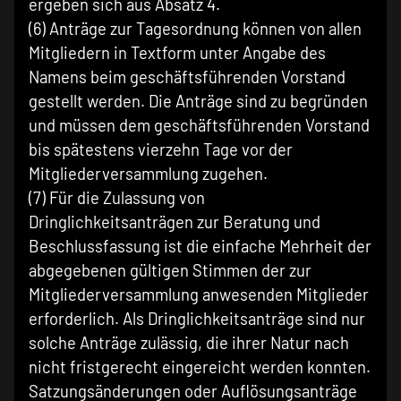
ergeben sich aus Absatz 4.
(6) Anträge zur Tagesordnung können von allen
Mitgliedern in Textform unter Angabe des
Namens beim geschäftsführenden Vorstand
gestellt werden. Die Anträge sind zu begründen
und müssen dem geschäftsführenden Vorstand
bis spätestens vierzehn Tage vor der
Mitgliederversammlung zugehen.
(7) Für die Zulassung von
Dringlichkeitsanträgen zur Beratung und
Beschlussfassung ist die einfache Mehrheit der
abgegebenen gültigen Stimmen der zur
Mitgliederversammlung anwesenden Mitglieder
erforderlich. Als Dringlichkeitsanträge sind nur
solche Anträge zulässig, die ihrer Natur nach
nicht fristgerecht eingereicht werden konnten.
Satzungsänderungen oder Auflösungsanträge