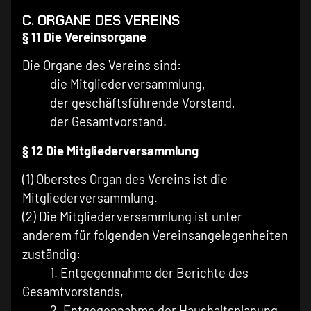
C. ORGANE DES VEREINS
§ 11 Die Vereinsorgane
Die Organe des Vereins sind:
die Mitgliederversammlung,
der geschäftsführende Vorstand,
der Gesamtvorstand.
§ 12 Die Mitgliederversammlung
(1) Oberstes Organ des Vereins ist die
Mitgliederversammlung.
(2) Die Mitgliederversammlung ist unter
anderem für folgenden Vereinsangelegenheiten
zuständig:
1. Entgegennahme der Berichte des
Gesamtvorstands,
2. Entgegennahme der Haushaltsplanung