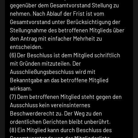
gegenüber dem Gesamtvorstand Stellung zu
nehmen. Nach Ablauf der Frist ist vom
Gesamtvorstand unter Berücksichtigung der
Stellungnahme des betroffenen Mitglieds über
den Antrag mit einfacher Mehrheit zu
entscheiden.
(6) Der Beschluss ist dem Mitglied schriftlich
mit Gründen mitzuteilen. Der
Ausschließungsbeschluss wird mit
Bekanntgabe an das betroffene Mitglied
wirksam.
(7) Dem betroffenen Mitglied steht gegen den
Ausschluss kein vereinsinternes
Beschwerderecht zu. Der Weg zu den
ordentlichen Gerichten bleibt unberührt.
(8) Ein Mitglied kann durch Beschluss des