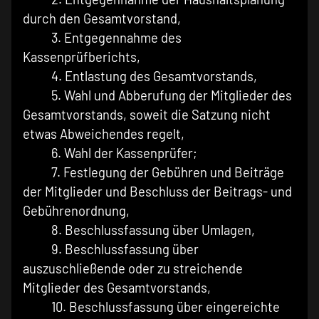
durch den Gesamtvorstand,
3. Entgegennahme des
Kassenprüfberichts,
4. Entlastung des Gesamtvorstands,
5. Wahl und Abberufung der Mitglieder des
Gesamtvorstands, soweit die Satzung nicht
etwas Abweichendes regelt,
6. Wahl der Kassenprüfer;
7. Festlegung der Gebühren und Beiträge
der Mitglieder und Beschluss der Beitrags- und
Gebührenordnung,
8. Beschlussfassung über Umlagen,
9. Beschlussfassung über
auszuschließende oder zu streichende
Mitglieder des Gesamtvorstands,
10. Beschlussfassung über eingereichte