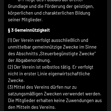
Grundlage und die Förderung der geistigen,
körperlichen und charakterlichen Bildung
seiner Mitglieder.
§ 3 Gemeinnützigkeit
(1) Der Verein verfolgt ausschließlich und
unmittelbar gemeinnützige Zwecke im Sinne
des Abschnitts „Steuerbegünstigte Zwecke“
der Abgabenordnung.
(2) Der Verein ist selbstlos tätig. Er verfolgt
nicht in erster Linie eigenwirtschaftliche
Zwecke.
(3) Mittel des Vereins dürfen nur zu
satzungsmäßigen Zwecken verwendet werden.
Die Mitglieder erhalten keine Zuwendungen aus
den Mitteln des Vereins.