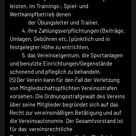
leisten, im Trainings-, Spiel- und
Wettkampfbetrieb denen
der Übungsleiter und Trainer,
4. ihre Zahlungsverpflichtungen (Beiträge,
Umlagen, Gebühren etc.) pünktlich und in
festgelegter Höhe zu entrichten,
5. das Vereinseigentum, die Sportanlagen
und benutzte Einrichtungen/Gegenstände
schonend und pfleglich zu behandeln.
(5) Der Verein kann für den Fall der Verletzung
von Mitgliedschaftspflichten Vereinsstrafen
vorsehen. Die Ordnungsstrafgewalt des Vereins
über seine Mitglieder begründet sich auf das
Recht zur vereinsmäßigen Betätigung und auf
die Vereinsautonomie. Der Gesamtvorstand ist
für das vereinsrechtliche