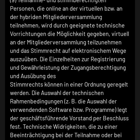
Personen, die online an der virtuellen bzw. an
der hybriden Mitgliederversammlung
teilnehmen, wird durch geeignete technische
Vorrichtungen die Möglichkeit gegeben, virtuell
an der Mitgliederversammlung teilzunehmen
und das Stimmrecht auf elektronischem Wege
auszuüben. Die Einzelheiten zur Registrierung
und Gewährleistung der Zugangsberechtigung
und Ausübung des
Stimmrechts können in einer Ordnung geregelt
werden. Die Auswahl der technischen
Rahmenbedingungen (z. B. die Auswahl der
verwendenden Software bzw. Programme) legt
der geschäftsführende Vorstand per Beschluss
fest. Technische Widrigkeiten, die zu einer
Beeinträchtigung bei der Teilnahme oder bei