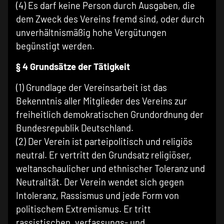
(4) Es darf keine Person durch Ausgaben, die
dem Zweck des Vereins fremd sind, oder durch
unverhältnismäßig hohe Vergütungen
begünstigt werden.
§ 4 Grundsätze der Tätigkeit
(1) Grundlage der Vereinsarbeit ist das
Bekenntnis aller Mitglieder des Vereins zur
freiheitlich demokratischen Grundordnung der
Bundesrepublik Deutschland.
(2) Der Verein ist parteipolitisch und religiös
neutral. Er vertritt den Grundsatz religiöser,
weltanschaulicher und ethnischer Toleranz und
Neutralität. Der Verein wendet sich gegen
Intoleranz, Rassismus und jede Form von
politischem Extremismus. Er tritt
rassistischen, verfassungs- und