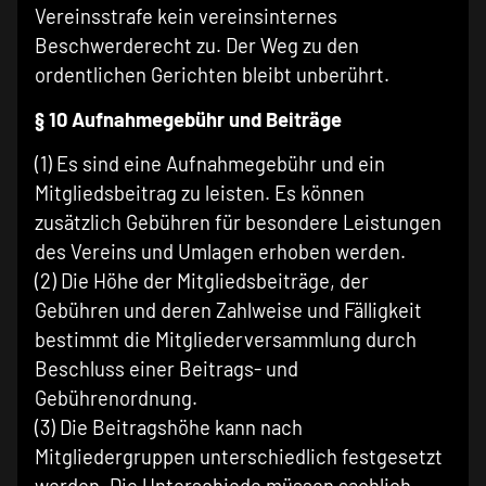
Vereinsstrafe kein vereinsinternes
Beschwerderecht zu. Der Weg zu den
ordentlichen Gerichten bleibt unberührt.
§ 10 Aufnahmegebühr und Beiträge
(1) Es sind eine Aufnahmegebühr und ein
Mitgliedsbeitrag zu leisten. Es können
zusätzlich Gebühren für besondere Leistungen
des Vereins und Umlagen erhoben werden.
(2) Die Höhe der Mitgliedsbeiträge, der
Gebühren und deren Zahlweise und Fälligkeit
bestimmt die Mitgliederversammlung durch
Beschluss einer Beitrags- und
Gebührenordnung.
(3) Die Beitragshöhe kann nach
Mitgliedergruppen unterschiedlich festgesetzt