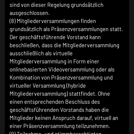
sind von dieser Regelung grundsätzlich
ausgeschlossen.
(8) Mitgliederversammlungen finden
grundsätzlich als Präsenzversammlungen statt.
Der geschäftsführende Vorstand kann
beschließen, dass die Mitgliederversammlung
ausschließlich als virtuelle
Mitgliederversammlung in Form einer
onlinebasierten Videoversammlung oder als
Kombination von Präsenzversammlung und
virtueller Versammlung (hybride
Mitgliederversammlung) stattfindet. Ohne
einen entsprechenden Beschluss des
geschäftsführenden Vorstands haben die
Mitglieder keinen Anspruch darauf, virtuell an
einer Präsenzversammlung teilzunehmen.
(9) Teilnahme- und stimmberechtigten