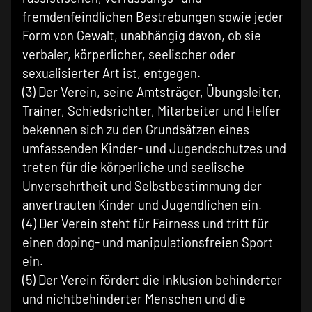
fremdenfeindlichen Bestrebungen sowie jeder
Form von Gewalt, unabhängig davon, ob sie
verbaler, körperlicher, seelischer oder
sexualisierter Art ist, entgegen.
(3) Der Verein, seine Amtsträger, Übungsleiter,
Trainer, Schiedsrichter, Mitarbeiter und Helfer
bekennen sich zu den Grundsätzen eines
umfassenden Kinder- und Jugendschutzes und
treten für die körperliche und seelische
Unversehrtheit und Selbstbestimmung der
anvertrauten Kinder und Jugendlichen ein.
(4) Der Verein steht für Fairness und tritt für
einen doping- und manipulationsfreien Sport
ein.
(5) Der Verein fördert die Inklusion behinderter
und nichtbehinderter Menschen und die