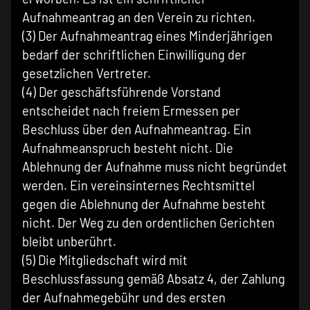
Aufnahmeantrag an den Verein zu richten.
(3) Der Aufnahmeantrag eines Minderjährigen
bedarf der schriftlichen Einwilligung der
gesetzlichen Vertreter.
(4) Der geschäftsführende Vorstand
entscheidet nach freiem Ermessen per
Beschluss über den Aufnahmeantrag. Ein
Aufnahmeanspruch besteht nicht. Die
Ablehnung der Aufnahme muss nicht begründet
werden. Ein vereinsinternes Rechtsmittel
gegen die Ablehnung der Aufnahme besteht
nicht. Der Weg zu den ordentlichen Gerichten
bleibt unberührt.
(5) Die Mitgliedschaft wird mit
Beschlussfassung gemäß Absatz 4, der Zahlung
der Aufnahmegebühr und des ersten