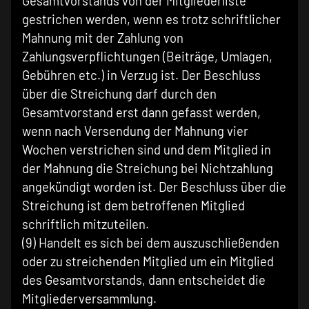
Gesamtvorstands von der Mitgliederliste
gestrichen werden, wenn es trotz schriftlicher
Mahnung mit der Zahlung von
Zahlungsverpflichtungen (Beiträge, Umlagen,
Gebühren etc.) in Verzug ist. Der Beschluss
über die Streichung darf durch den
Gesamtvorstand erst dann gefasst werden,
wenn nach Versendung der Mahnung vier
Wochen verstrichen sind und dem Mitglied in
der Mahnung die Streichung bei Nichtzahlung
angekündigt worden ist. Der Beschluss über die
Streichung ist dem betroffenen Mitglied
schriftlich mitzuteilen.
(9) Handelt es sich bei dem auszuschließenden
oder zu streichenden Mitglied um ein Mitglied
des Gesamtvorstands, dann entscheidet die
Mitgliederversammlung.