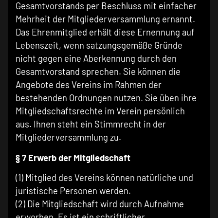
Gesamtvorstands per Beschluss mit einfacher
Mehrheit der Mitgliederversammlung ernannt.
Das Ehrenmitglied erhält diese Ernennung auf
Lebenszeit, wenn satzungsgemäße Gründe
nicht gegen eine Aberkennung durch den
Gesamtvorstand sprechen. Sie können die
Angebote des Vereins im Rahmen der
bestehenden Ordnungen nutzen. Sie üben ihre
Mitgliedschaftsrechte im Verein persönlich
aus. Ihnen steht ein Stimmrecht in der
Mitgliederversammlung zu.
§ 7 Erwerb der Mitgliedschaft
(1) Mitglied des Vereins können natürliche und
juristische Personen werden.
(2) Die Mitgliedschaft wird durch Aufnahme
erworben. Es ist ein schriftlicher