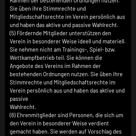
Rahmen der bestehenden Ordnungen nutzen.
Sie üben ihre Stimmrechte und
Mitgliedschaftsrechte im Verein persönlich aus
und haben das aktive und passive Wahlrecht.
(5) Fördernde Mitglieder unterstützen den
Verein in besonderer Weise ideell und materiell.
Sie nehmen nicht am Trainings-, Spiel- bzw.
Wettkampfbetrieb teil. Sie können die
Angebote des Vereins im Rahmen der
bestehenden Ordnungen nutzen. Sie üben ihre
Stimmrechte und Mitgliedschaftsrechte im
Verein persönlich aus und haben das aktive und
passive
Wahlrecht.
(6) Ehrenmitglieder sind Personen, die sich um
den Verein in besonderer Weise verdient
gemacht haben. Sie werden auf Vorschlag des