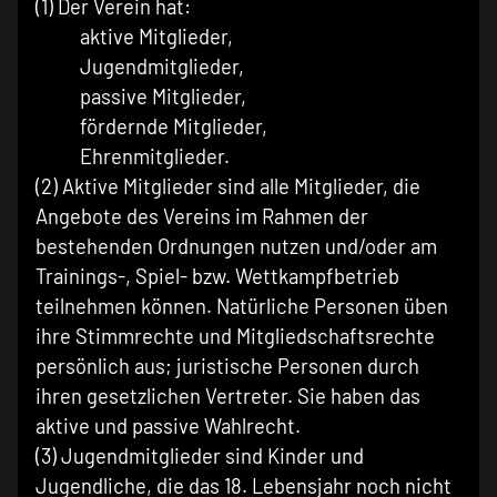
(1) Der Verein hat:
aktive Mitglieder,
Jugendmitglieder,
passive Mitglieder,
fördernde Mitglieder,
Ehrenmitglieder.
(2) Aktive Mitglieder sind alle Mitglieder, die
Angebote des Vereins im Rahmen der
bestehenden Ordnungen nutzen und/oder am
Trainings-, Spiel- bzw. Wettkampfbetrieb
teilnehmen können. Natürliche Personen üben
ihre Stimmrechte und Mitgliedschaftsrechte
persönlich aus; juristische Personen durch
ihren gesetzlichen Vertreter. Sie haben das
aktive und passive Wahlrecht.
(3) Jugendmitglieder sind Kinder und
Jugendliche, die das 18. Lebensjahr noch nicht