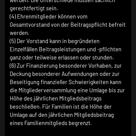
werden. Die Unterschiede müssen sachlich
gerechtfertigt sein.
(4) Ehrenmitglieder können vom
Gesamtvorstand von der Beitragspflicht befreit
werden.
(5) Der Vorstand kann in begründeten
Einzelfällen Beitragsleistungen und -pflichten
ganz oder teilweise erlassen oder stunden.
(6) Zur Finanzierung besonderer Vorhaben, zur
Deckung besonderer Aufwendungen oder zur
Beseitigung finanzieller Schwierigkeiten kann
die Mitgliederversammlung eine Umlage bis zur
Höhe des jährlichen Mitgliedsbeitrags
beschließen. Für Familien ist die Höhe der
Umlage auf den jährlichen Mitgliedsbeitrag
eines Familienmitglieds begrenzt.