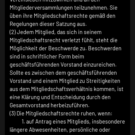
Mitgliederversammlungen teilzunehmen. Sie
üben ihre Mitgliedschaftsrechte gemäß den
Regelungen dieser Satzung aus.
(2) Jedem Mitglied, das sich in seinem
Mitgliedschaftsrecht verletzt fühlt, steht die
Möglichkeit der Beschwerde zu. Beschwerden
sind in schriftlicher Form beim
geschäftsführenden Vorstand einzureichen.
Sollte es zwischen dem geschäftsführenden
Vorstand und einem Mitglied zu Streitigkeiten
aus dem Mitgliedschaftsverhältnis kommen, ist
eine Klärung und Entscheidung durch den
Gesamtvorstand herbeizuführen.
(3) Die Mitgliedschaftsrechte ruhen, wenn:
1. auf Antrag eines Mitglieds, insbesondere
längere Abwesenheiten, persönliche oder