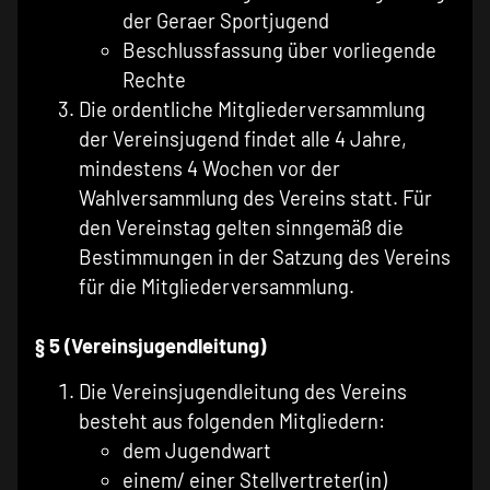
der Geraer Sportjugend
Beschlussfassung über vorliegende
Rechte
Die ordentliche Mitgliederversammlung
der Vereinsjugend findet alle 4 Jahre,
mindestens 4 Wochen vor der
Wahlversammlung des Vereins statt. Für
den Vereinstag gelten sinngemäß die
Bestimmungen in der Satzung des Vereins
für die Mitgliederversammlung.
§ 5 (Vereinsjugendleitung)
Die Vereinsjugendleitung des Vereins
besteht aus folgenden Mitgliedern:
dem Jugendwart
einem/ einer Stellvertreter(in)