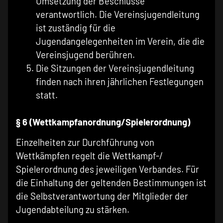
Umsetzung der Beschlüsse
verantwortlich. Die Vereinsjugendleitung
ist zuständig für die
Jugendangelegenheiten im Verein, die die
Vereinsjugend berühren.
Die Sitzungen der Vereinsjugendleitung
finden nach ihren jährlichen Festlegungen
statt.
§ 6 (Wettkampfanordnung/Spielerordnung)
Einzelheiten zur Durchführung von
Wettkämpfen regelt die Wettkampf-/
Spielerordnung des jeweiligen Verbandes. Für
die Einhaltung der geltenden Bestimmungen ist
die Selbstverantwortung der Mitglieder der
Jugendabteilung zu stärken.