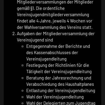
Mitgliederversammlungen der Mitglieder
gemäß §1. Die ordentliche
Vereinsjugendmitgliederversammlung
findet alle 4 Jahre, jeweils 4 Wochen vor
der Wahlversammlung des Vereins statt.
Aufgaben der Mitgliederversammlung der
Vereinsjugend sind
Entgegennahme der Berichte und
des Kassenabschlusses der
Vereinsjugendleitung
Festlegung der Richtlinien für die
Tätigkeit der Vereinsjugendleitung
Beratung der Jahresrechnung und
Verabschiedung des Haushaltplanes
Entlastung der Vereinsjugendleitung
Wahl der Vereinsjugendleitung
Wahl der Delegierten zum Jugendtag