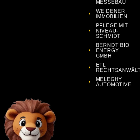
MESSEBAU
WEIDENER
IMMOBILIEN
PFLEGE MIT
NIVEAU-
SCHMIDT
BERNDT BIO
ENERGY
GMBH
ETL
RECHTSANWÄL
MELEGHY
AUTOMOTIVE