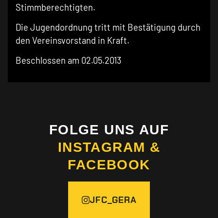
Stimmberechtigten.
Die Jugendordnung tritt mit Bestätigung durch
den Vereinsvorstand in Kraft.
Beschlossen am 02.05.2013
FOLGE UNS AUF
INSTAGRAM &
FACEBOOK
JFC_GERA