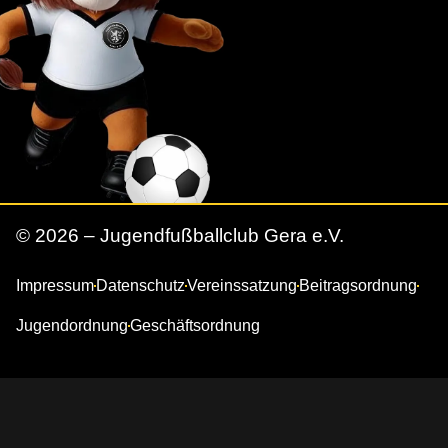
© 2026 – Jugendfußballclub Gera e.V.
Impressum
Datenschutz
Vereinssatzung
Beitragsordnung
Jugendordnung
Geschäftsordnung