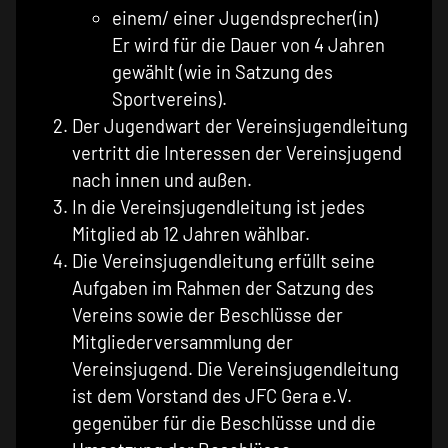
einem/ einer Jugendsprecher(in)
Er wird für die Dauer von 4 Jahren
gewählt (wie in Satzung des
Sportvereins).
Der Jugendwart der Vereinsjugendleitung
vertritt die Interessen der Vereinsjugend
nach innen und außen.
In die Vereinsjugendleitung ist jedes
Mitglied ab 12 Jahren wählbar.
Die Vereinsjugendleitung erfüllt seine
Aufgaben im Rahmen der Satzung des
Vereins sowie der Beschlüsse der
Mitgliederversammlung der
Vereinsjugend. Die Vereinsjugendleitung
ist dem Vorstand des JFC Gera e.V.
gegenüber für die Beschlüsse und die