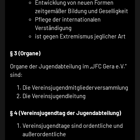
Entwicklung von neuen Formen
zeitgemäßer Bildung und Geselligkeit
Pflege der internationalen
Verständigung
ist gegen Extremismus jeglicher Art
§ 3 (Organe)
Organe der Jugendabteilung im „JFC Gera e.V.“
sind:
Die Vereinsjugendmitgliederversammlung
Die Vereinsjugendleitung
§ 4 (Vereinsjugendtag der Jugendabteilung)
Vereinsjugendtage sind ordentliche und
außerordentliche