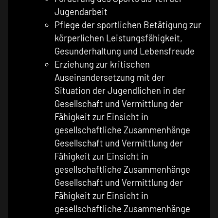
Jugendarbeit
Pflege der sportlichen Betätigung zur
körperlichen Leistungsfähigkeit,
Gesunderhaltung und Lebensfreude
Erziehung zur kritischen
Auseinandersetzung mit der
Situation der Jugendlichen in der
Gesellschaft und Vermittlung der
Fähigkeit zur Einsicht in
gesellschaftliche Zusammenhänge
Gesellschaft und Vermittlung der
Fähigkeit zur Einsicht in
gesellschaftliche Zusammenhänge
Gesellschaft und Vermittlung der
Fähigkeit zur Einsicht in
gesellschaftliche Zusammenhänge