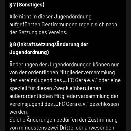
§ 7 (Sonstiges)
Alle nicht in dieser Jugendordnung
aufgeführten Bestimmungen regeln sich nach
der Satzung des Vereins.
§ 8 (Inkraftsetzung/Änderung der
Jugendordnung)
Änderungen der Jugendordnungen können nur
von der ordentlichen Mitgliederversammlung
der Vereinsjugend des „JFC Gera e.V.“ oder eine
speziell für diesen Zweck einberufenen
außerordentlichen Mitgliederversammlung der
Vereinsjugend des „JFC Gera e.V.“ beschlossen
werden.
Solche Änderungen bedürfen der Zustimmung
von mindestens zwei Drittel der anwesenden