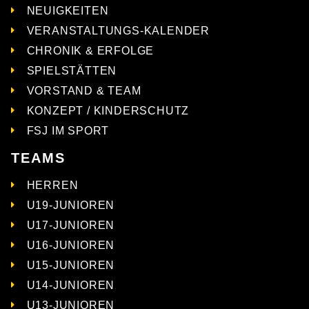
NEUIGKEITEN
VERANSTALTUNGS-KALENDER
CHRONIK & ERFOLGE
SPIELSTÄTTEN
VORSTAND & TEAM
KONZEPT / KINDERSCHUTZ
FSJ IM SPORT
TEAMS
HERREN
U19-JUNIOREN
U17-JUNIOREN
U16-JUNIOREN
U15-JUNIOREN
U14-JUNIOREN
U13-JUNIOREN