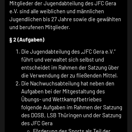
Mitglieder der Jugendabteilung des JFC Gera
e.V. sind alle weiblichen und männlichen
Jugendlichen bis 27 Jahre sowie die gewählten
und berufenen Mitglieder.
§ 2 (Aufgaben)
Die Jugendabteilung des „JFC Gera e.V.“
führt und verwaltet sich selbst und
entscheidet im Rahmen der Satzung über
die Verwendung der zu fließenden Mittel.
Die Nachwuchsabteilung hat neben den
Aufgaben bei der Mitgestaltung des
Übungs- und Wettkampfbetriebes
folgende Aufgaben im Rahmen der Satzung
des DOSB, LSB Thüringen und der Satzung
des JFC Gera
Förderung des Sports als Teil der