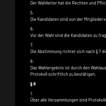
Der Wahlleiter hat die Rechten und Pfl
5.
Die Kandidaten sind von der Mitgliede
6.
Vor der Wahl sind die Kandidaten zu fra
7.
Die Abstimmung richtet sich nach § 7 d
8.
Das Wahlergebnis ist durch den Wahlaus
Protokoll schriftlich zu bestätigen.
§ 9
1.
Über alle Versammlungen sind Protokol