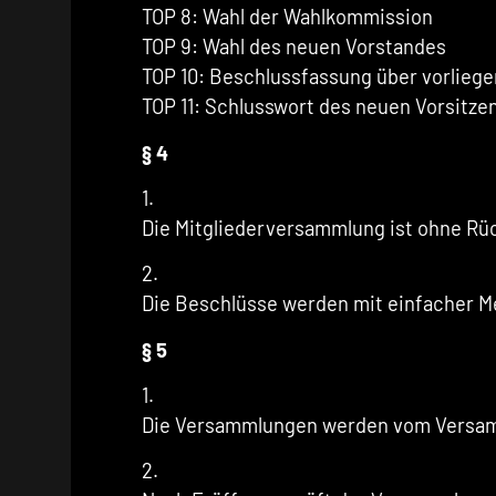
TOP 8: Wahl der Wahlkommission
TOP 9: Wahl des neuen Vorstandes
TOP 10: Beschlussfassung über vorlieg
TOP 11: Schlusswort des neuen Vorsitze
§ 4
1.
Die Mitgliederversammlung ist ohne Rüc
2.
Die Beschlüsse werden mit einfacher M
§ 5
1.
Die Versammlungen werden vom Versamml
2.