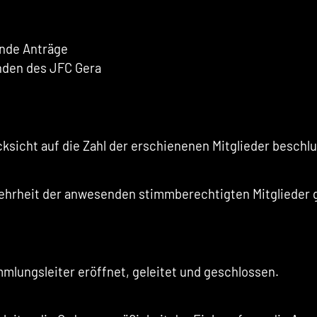
ende Anträge
nden des JFC Gera
ksicht auf die Zahl der erschienenen Mitglieder beschlu
ehrheit der anwesenden stimmberechtigten Mitglieder 
ungsleiter eröffnet, geleitet und geschlossen.