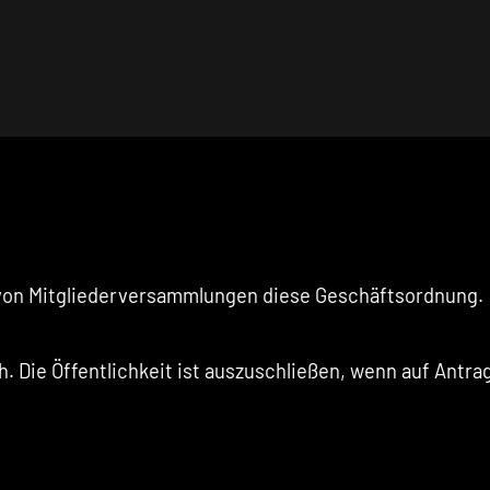
 von Mitgliederversammlungen diese Geschäftsordnung.
h. Die Öffentlichkeit ist auszuschließen, wenn auf Antr