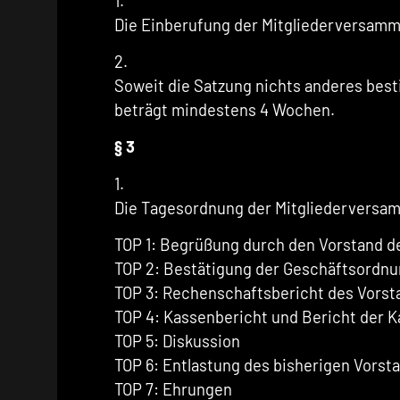
1.
Die Einberufung der Mitgliederversamml
2.
Soweit die Satzung nichts anderes best
beträgt mindestens 4 Wochen.
§ 3
1.
Die Tagesordnung der Mitgliederversam
TOP 1: Begrüßung durch den Vorstand d
TOP 2: Bestätigung der Geschäftsordnu
TOP 3: Rechenschaftsbericht des Vorst
TOP 4: Kassenbericht und Bericht der 
TOP 5: Diskussion
TOP 6: Entlastung des bisherigen Vorst
TOP 7: Ehrungen