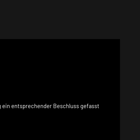
ag ein entsprechender Beschluss gefasst