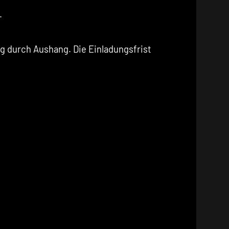
.
g durch Aushang. Die Einladungsfrist