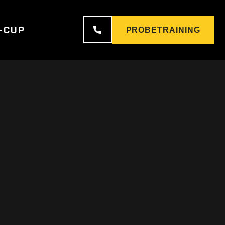
-CUP
PROBETRAINING