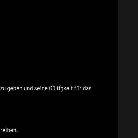
u geben und seine Gültigkeit für das
reiben.