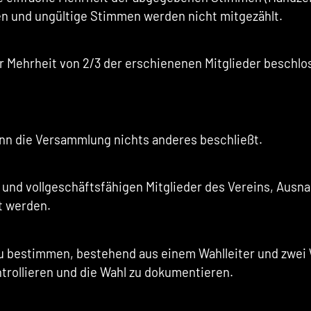
n und ungültige Stimmen werden nicht mitgezählt.
 Mehrheit von 2/3 der erschienenen Mitglieder beschlo
nn die Versammlung nichts anderes beschließt.
n und vollgeschäftsfähigen Mitglieder des Vereins, Ausn
lt werden.
u bestimmen, bestehend aus einem Wahlleiter und zwei W
rollieren und die Wahl zu dokumentieren.