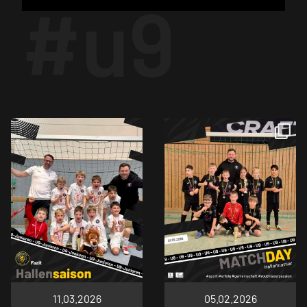
11.03.2026
05.02.2026