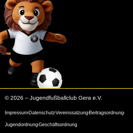
© 2026 – Jugendfußballclub Gera e.V.
Impressum
Datenschutz
Vereinssatzung
Beitragsordnung
Jugendordnung
Geschäftsordnung